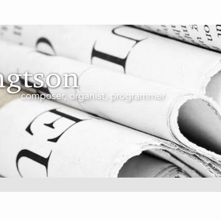
CHIVE