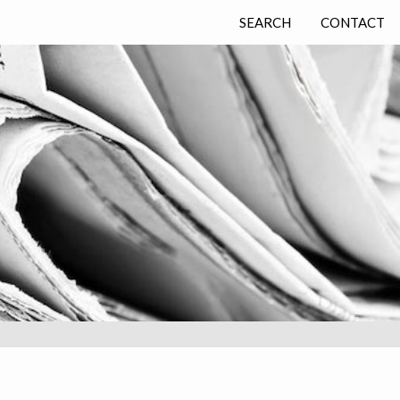
SEARCH
CONTACT